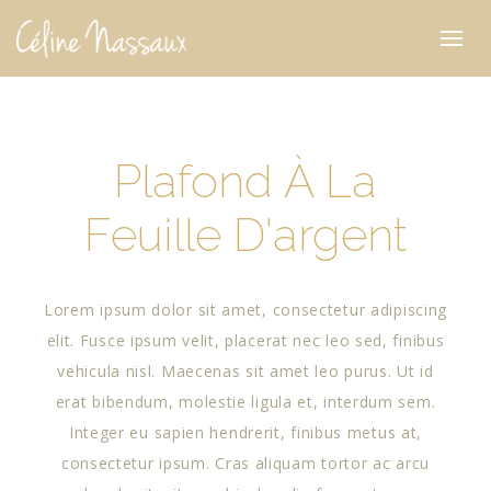
Plafond À La
Feuille D'argent
Lorem ipsum dolor sit amet, consectetur adipiscing
elit. Fusce ipsum velit, placerat nec leo sed, finibus
vehicula nisl. Maecenas sit amet leo purus. Ut id
erat bibendum, molestie ligula et, interdum sem.
Integer eu sapien hendrerit, finibus metus at,
consectetur ipsum. Cras aliquam tortor ac arcu